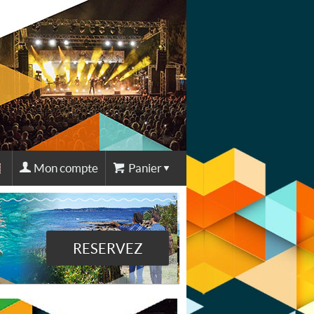
Mon compte
Panier