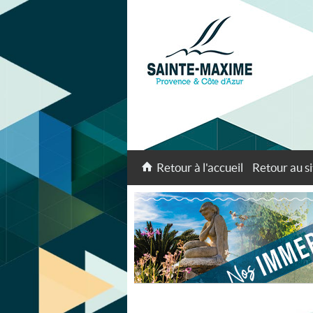
Retour à l'accueil
Retour au si