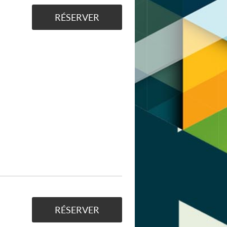
RÉSERVER
RÉSERVER