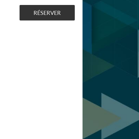
RÉSERVER