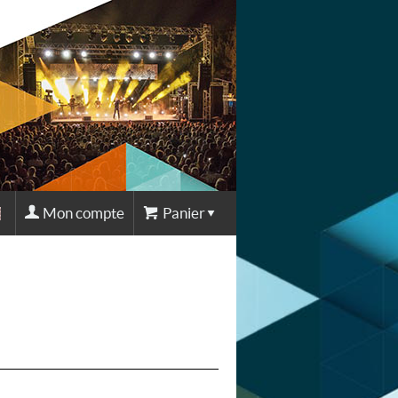
Mon compte
Panier