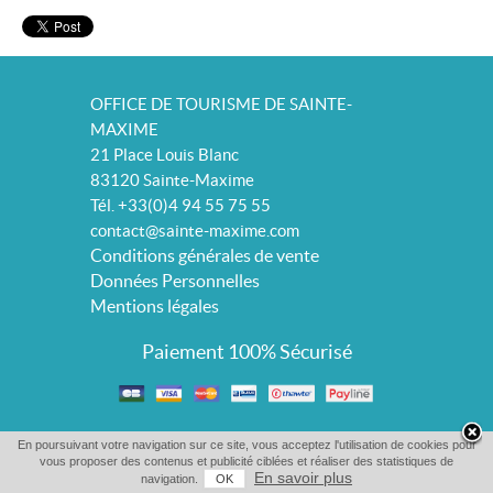
OFFICE DE TOURISME DE SAINTE-
MAXIME
21 Place Louis Blanc
83120 Sainte-Maxime
Tél. +33(0)4 94 55 75 55
contact@sainte-maxime.com
Conditions générales de vente
Données Personnelles
Mentions légales
Paiement 100% Sécurisé
En poursuivant votre navigation sur ce site, vous acceptez l'utilisation de cookies pour
vous proposer des contenus et publicité ciblées et réaliser des statistiques de
En savoir plus
navigation.
OK