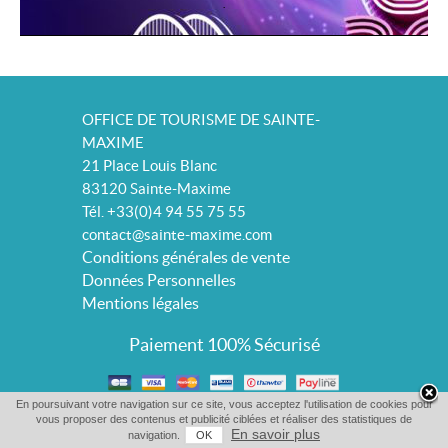
.
OFFICE DE TOURISME DE SAINTE-
MAXIME
21 Place Louis Blanc
83120 Sainte-Maxime
Tél. +33(0)4 94 55 75 55
contact@sainte-maxime.com
Conditions générales de vente
Données Personnelles
Mentions légales
Paiement 100% Sécurisé
En poursuivant votre navigation sur ce site, vous acceptez l'utilisation de cookies pour
vous proposer des contenus et publicité ciblées et réaliser des statistiques de
En savoir plus
navigation.
OK